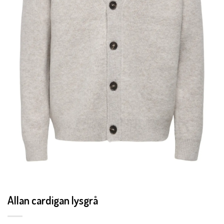
Allan cardigan lysgrå