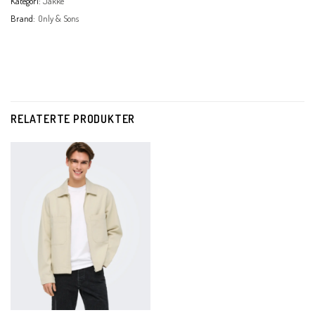
Kategori:
Jakke
Brand:
Only & Sons
RELATERTE PRODUKTER