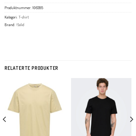
Produktnummer:
106395
Kategori:
T-shirt
Brand:
!Solid
RELATERTE PRODUKTER