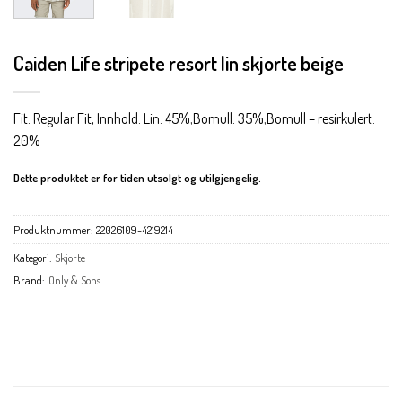
Caiden Life stripete resort lin skjorte beige
Fit: Regular Fit, Innhold: Lin: 45%;Bomull: 35%;Bomull – resirkulert:
20%
Dette produktet er for tiden utsolgt og utilgjengelig.
Produktnummer:
22026109-4219214
Kategori:
Skjorte
Brand:
Only & Sons