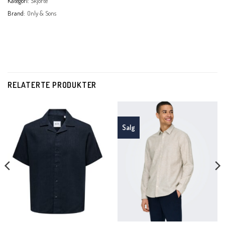
Kategori:
Skjorte
Brand:
Only & Sons
RELATERTE PRODUKTER
Salg