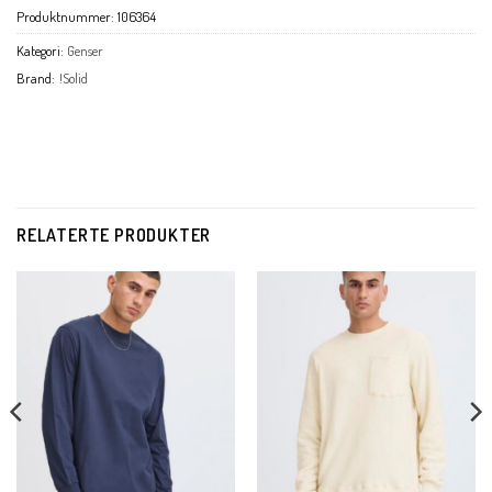
Produktnummer:
106364
Kategori:
Genser
Brand:
!Solid
RELATERTE PRODUKTER