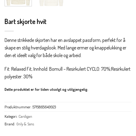
Bart skjorte hvit
Denne strikkede skjorten har en avslappet passform, perfekt for å
skape en stilig hverdagslook. Med lange ermer og knappelukking er
den et ideelt valg for både skole og arbeid.
Fit: Relaxed Fit, Innhold: Bomull – Resirkulert CYCLO: 70%;Resirkulert
polyester: 30%
Dette produktet er for tiden utsolgt og utilgjengelig.
Produktnummer:
5715865649923
Kategori:
Cardigan
Brand:
Only & Sons