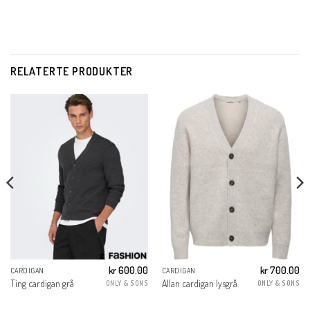
RELATERTE PRODUKTER
kr
600.00
kr
700.00
CARDIGAN
CARDIGAN
Ting cardigan grå
Allan cardigan lysgrå
ONLY & SONS
ONLY & SONS