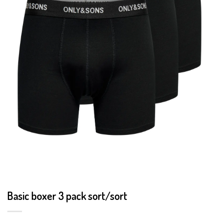
Basic boxer 3 pack sort/sort