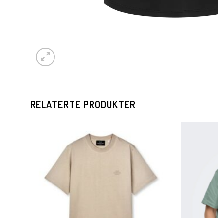
RELATERTE PRODUKTER