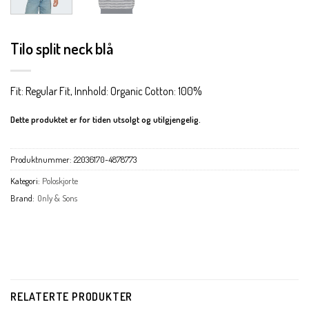
Tilo split neck blå
Fit: Regular Fit, Innhold: Organic Cotton: 100%
Dette produktet er for tiden utsolgt og utilgjengelig.
Produktnummer:
22036170-4878773
Kategori:
Poloskjorte
Brand:
Only & Sons
RELATERTE PRODUKTER