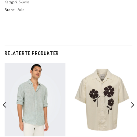
Kategori:
Skjorte
Brand:
!Solid
RELATERTE PRODUKTER