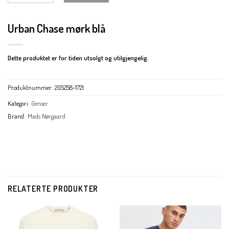
Urban Chase mørk blå
Dette produktet er for tiden utsolgt og utilgjengelig.
Produktnummer:
205258-1721
Kategori:
Genser
Brand:
Mads Nørgaard
RELATERTE PRODUKTER