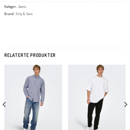
Kategori:
Jeans
Brand:
Only & Sons
RELATERTE PRODUKTER