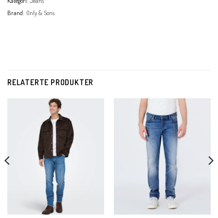
Kategori:
Jeans
Brand:
Only & Sons
RELATERTE PRODUKTER